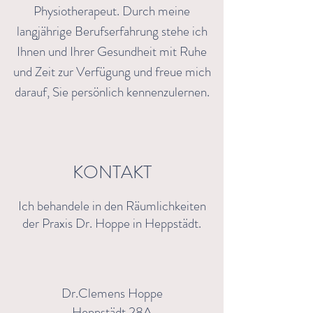
Physiotherapeut. Durch meine
langjährige Berufserfahrung stehe ich
Ihnen und Ihrer Gesundheit mit Ruhe
und Zeit zur Verfügung und freue mich
darauf, Sie persönlich kennenzulernen.
KONTAKT
Ich behandele in den Räumlichkeiten
der Praxis Dr. Hoppe in Heppstädt.
Dr.Clemens Hoppe
Heppstädt 28A