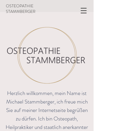
OSTEOPATHIE
STAMMBERGER
Herzlich willkommen, mein Name ist
Michael Stammberger, ich freue mich
Sie auf meiner Internetseite begrüßen
zu dürfen. Ich bin Osteopath,
Heilpraktiker und staatlich anerkannter